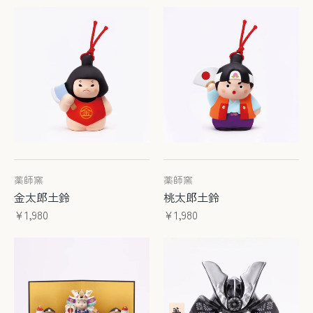
薬師窯
薬師窯
金太郎土鈴
桃太郎土鈴
¥1,980
¥1,980