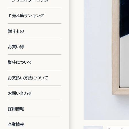
クリエイターコラボ
🚩売れ筋ランキング
贈りもの
お買い得
熨斗について
お支払い方法について
お問い合わせ
採用情報
企業情報