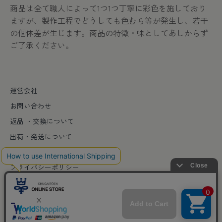
商品は全て職人によって1つ1つ丁寧に彩色を施しており
ますが、製作工程でどうしても色むら等が発生し、若干
の個体差が生じます。商品の特徴・味としてあしからず
ご了承ください。
運営会社
お問い合わせ
返品 ・交換について
出荷・発送について
特定商取引法に基づく表記
プライバシーポリシー
© 2026
中外陶園オンラインストア
. Powered by Shopify