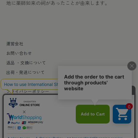
地に薬師如来の祠があったことが由来します。
運営会社
お問い合わせ
返品 ・交換について
出荷・発送について
特定商取引法に基づく表記
プライバシーポリシー
© 2026
中外陶園オンラインストア
. Powered by Shopify