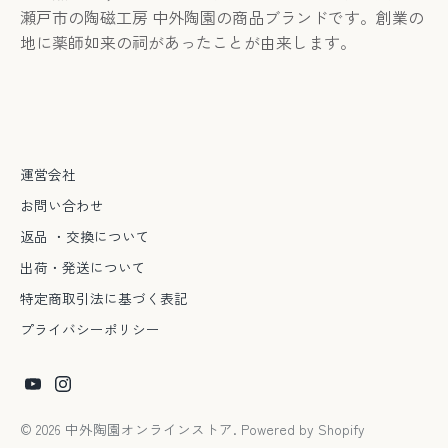
瀬戸市の陶磁工房 中外陶園の商品ブランドです。創業の
地に薬師如来の祠があったことが由来します。
運営会社
お問い合わせ
返品 ・交換について
出荷・発送について
特定商取引法に基づく表記
プライバシーポリシー
© 2026
中外陶園オンラインストア
. Powered by Shopify